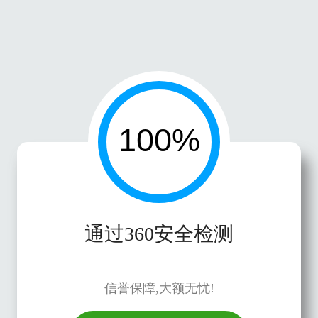
通过360安全检测
信誉保障,大额无忧!